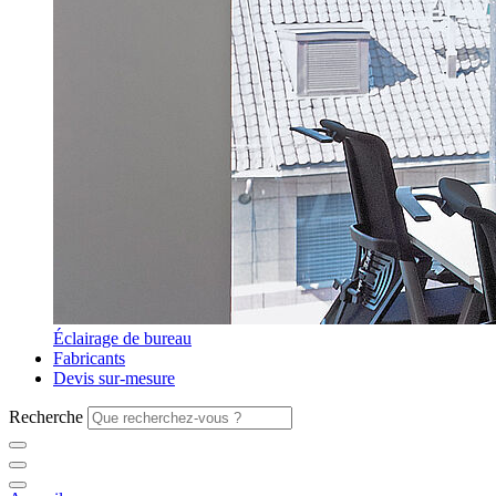
Éclairage de bureau
Fabricants
Devis sur-mesure
Recherche