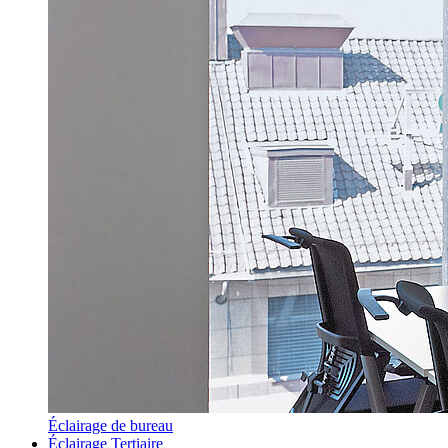
Éclairage de bureau
Éclairage Tertiaire