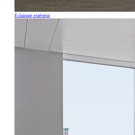
Éclairage extérieur