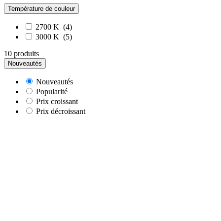
Température de couleur
2700 K
(4)
3000 K
(5)
10 produits
Nouveautés
Nouveautés
Popularité
Prix croissant
Prix décroissant