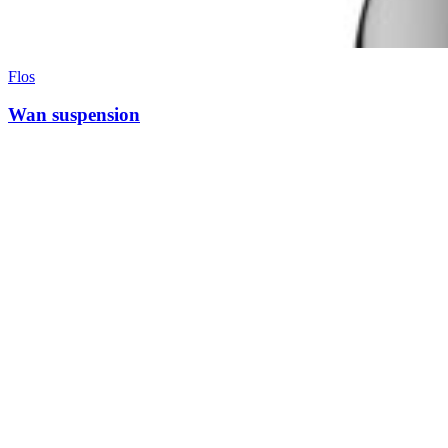
Flos
Wan suspension