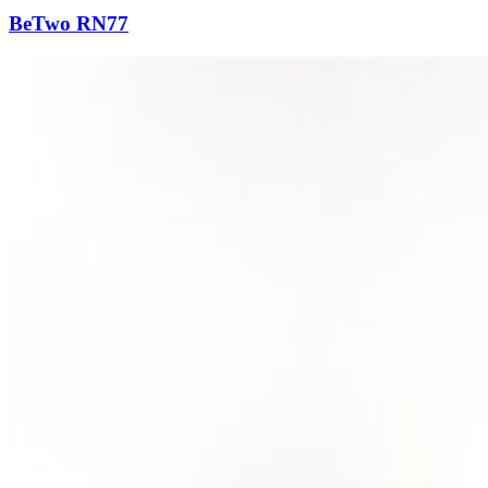
BeTwo RN77