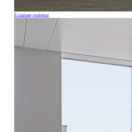
Éclairage extérieur