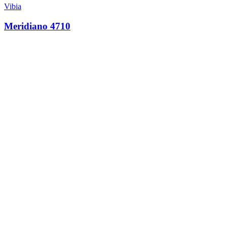
Vibia
Meridiano 4710