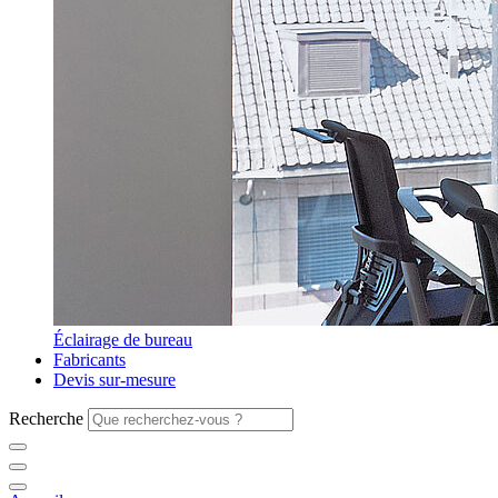
Éclairage de bureau
Fabricants
Devis sur-mesure
Recherche