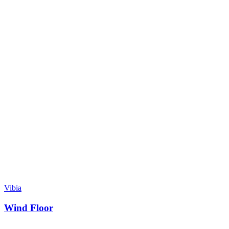
Vibia
Wind Floor