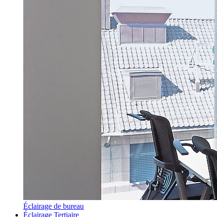
Éclairage de bureau
Éclairage Tertiaire