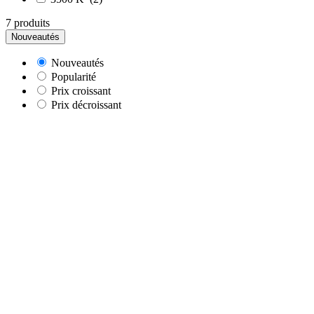
7 produits
Nouveautés
Nouveautés
Popularité
Prix croissant
Prix décroissant