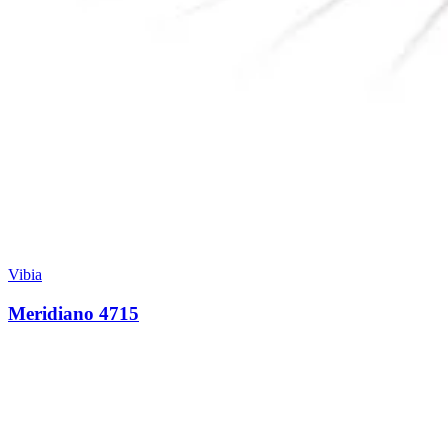
Vibia
Meridiano 4715