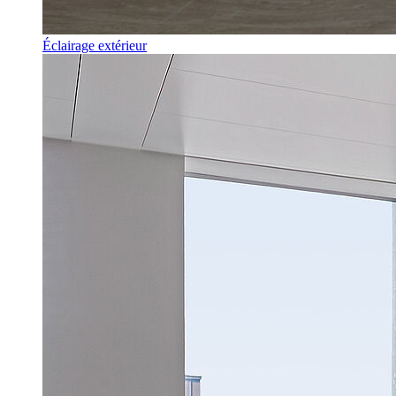
Éclairage extérieur