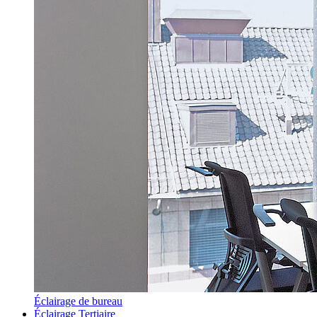
Éclairage de bureau
Éclairage Tertiaire