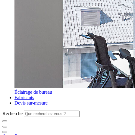
Éclairage de bureau
Fabricants
Devis sur-mesure
Recherche