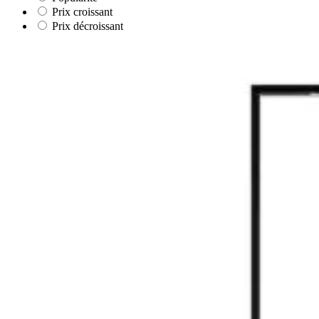
Prix croissant
Prix décroissant