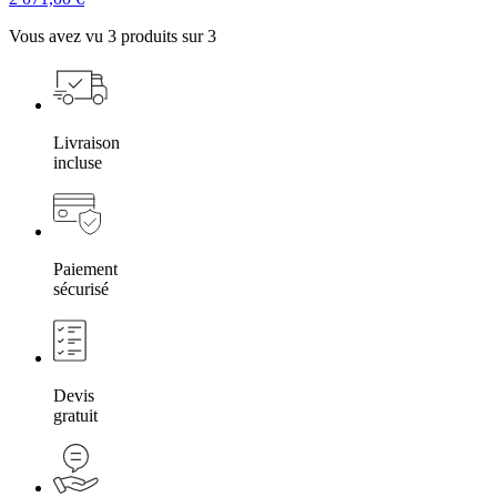
Vous avez vu 3 produits sur 3
Livraison
incluse
Paiement
sécurisé
Devis
gratuit