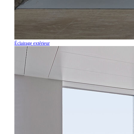
Éclairage extérieur